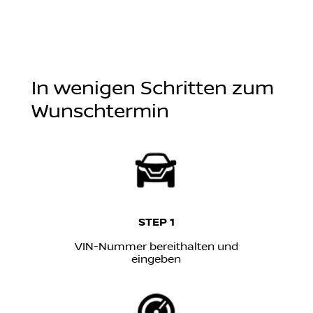
In wenigen Schritten zum
Wunschtermin
STEP 1
VIN-Nummer bereithalten und
eingeben