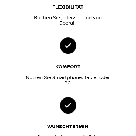
FLEXIBILITÄT
Buchen Sie jederzeit und von
überall.
KOMFORT
Nutzen Sie Smartphone, Tablet oder
PC.
WUNSCHTERMIN