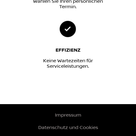
Wählen Sie Ihren persönlichen
Termin.
EFFIZIENZ
Keine Wartezeiten für
Serviceleistungen.
Impressum
Datenschutz und Cookies