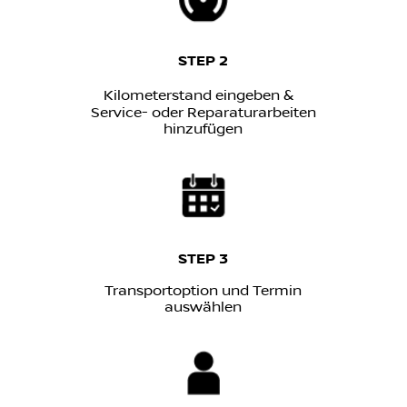
STEP 2
Kilometerstand eingeben &
Service- oder Reparaturarbeiten
hinzufügen
STEP 3
Transportoption und Termin
auswählen