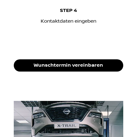
STEP 4
Kontaktdaten eingeben
Wunschtermin vereinbaren