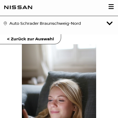
Auto Schrader Braunschweig-Nord
< Zurück zur Auswahl