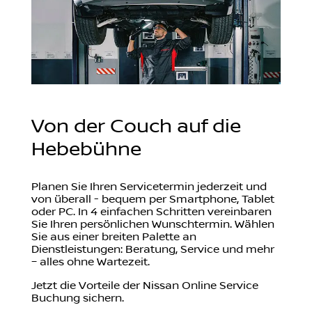
Von der Couch auf die
Hebebühne
Planen Sie Ihren Servicetermin jederzeit und
von überall - bequem per Smartphone, Tablet
oder PC. In 4 einfachen Schritten vereinbaren
Sie Ihren persönlichen Wunschtermin. Wählen
Sie aus einer breiten Palette an
Dienstleistungen: Beratung, Service und mehr
– alles ohne Wartezeit.
Jetzt die Vorteile der Nissan Online Service
Buchung sichern.