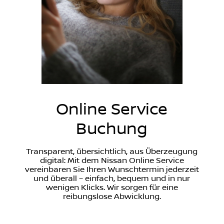
Online Service
Buchung
Transparent, übersichtlich, aus Überzeugung
digital: Mit dem Nissan Online Service
vereinbaren Sie Ihren Wunschtermin jederzeit
und überall – einfach, bequem und in nur
wenigen Klicks. Wir sorgen für eine
reibungslose Abwicklung.