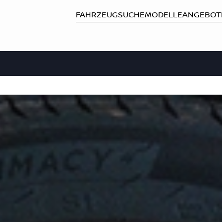
FAHRZEUGSUCHE
MODELLE
ANGEBOT