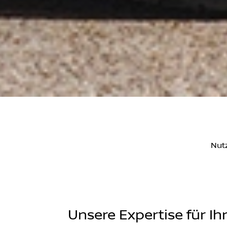
Nut
Unsere Expertise für Ih