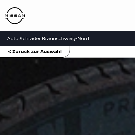
Auto Schrader Braunschweig-Nord
< Zurück zur Auswahl