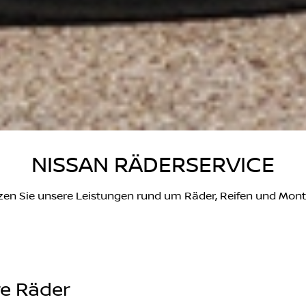
NISSAN RÄDERSERVICE
zen Sie unsere Leistungen rund um Räder, Reifen und Mont
re Räder