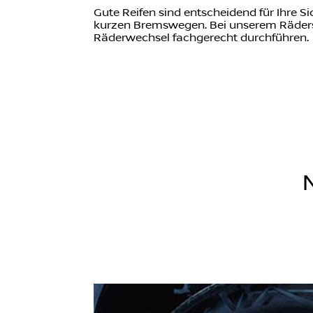
Gute Reifen sind entscheidend für Ihre S
kurzen Bremswegen. Bei unserem Räderser
Räderwechsel fachgerecht durchführen.